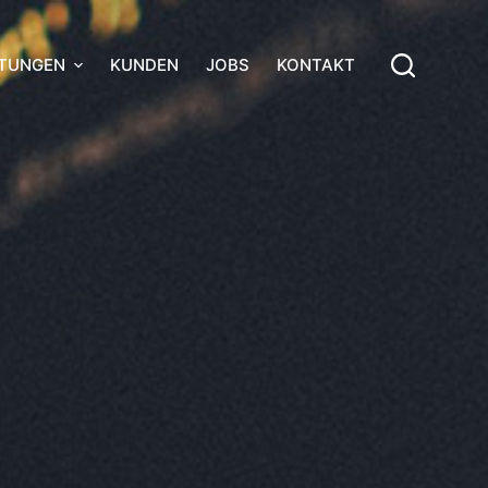
STUNGEN
KUNDEN
JOBS
KONTAKT