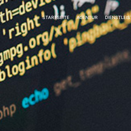
STARTSEITE
AGENTUR
DIENSTLEI