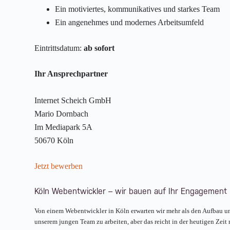
Ein motiviertes, kommunikatives und starkes Team
Ein angenehmes und modernes Arbeitsumfeld
Eintrittsdatum:
ab sofort
Ihr Ansprechpartner
Internet Scheich GmbH
Mario Dornbach
Im Mediapark 5A
50670 Köln
Jetzt bewerben
Köln Webentwickler – wir bauen auf Ihr Engagement
Von einem Webentwickler in Köln erwarten wir mehr als den Aufbau 
unserem jungen Team zu arbeiten, aber das reicht in der heutigen Zei