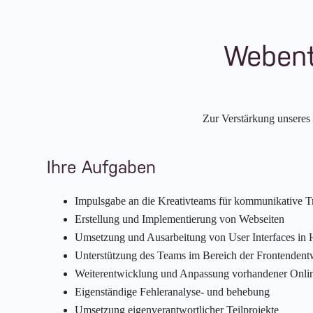
Webent
Zur Verstärkung unseres
Ihre Aufgaben
Impulsgabe an die Kreativteams für kommunikative T
Erstellung und Implementierung von Webseiten
Umsetzung und Ausarbeitung von User Interfaces 
Unterstützung des Teams im Bereich der Frontendentw
Weiterentwicklung und Anpassung vorhandener Onli
Eigenständige Fehleranalyse- und behebung
Umsetzung eigenverantwortlicher Teilprojekte