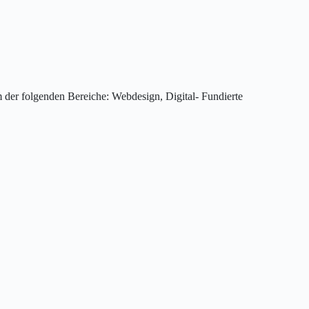
 der folgenden Bereiche: Webdesign, Digital- Fundierte