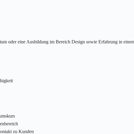
ium oder eine Ausbildung im Bereich Design sowie Erfahrung in einem
e
higkeit
tumskurs
enbereich
Kontakt zu Kunden