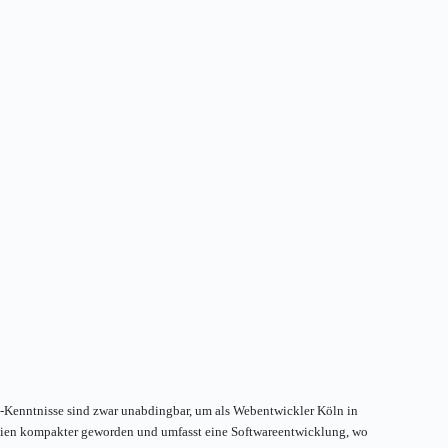
Kenntnisse sind zwar unabdingbar, um als Webentwickler Köln in
 Medien kompakter geworden und umfasst eine Softwareentwicklung, wo