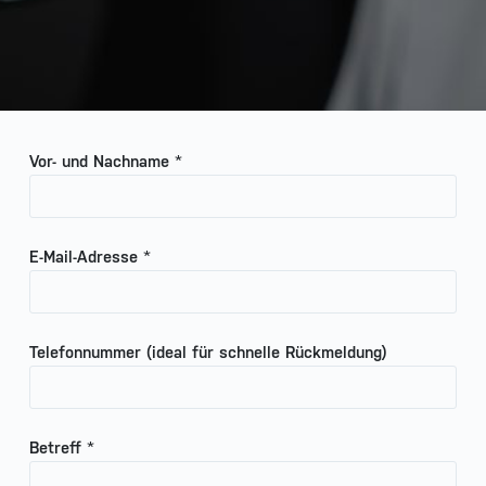
Vor- und Nachname *
E-Mail-Adresse *
Telefonnummer (ideal für schnelle Rückmeldung)
Betreff *