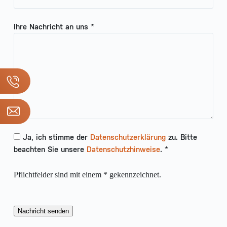
Ihre Nachricht an uns *
Ja, ich stimme der
Datenschutzerklärung
zu. Bitte
beachten Sie unsere
Datenschutzhinweise
. *
Pflichtfelder sind mit einem * gekennzeichnet.