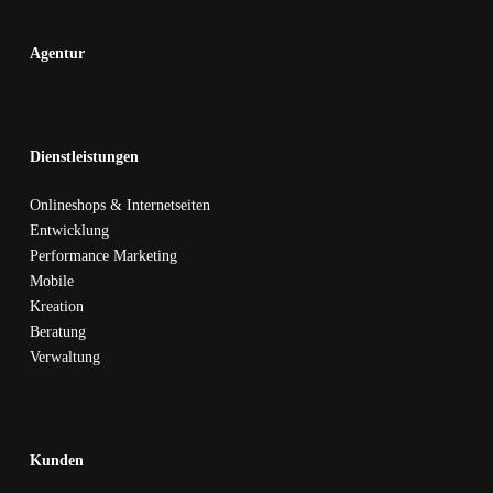
Agentur
Dienstleistungen
Onlineshops & Internetseiten
Entwicklung
Performance Marketing
Mobile
Kreation
Beratung
Verwaltung
Kunden