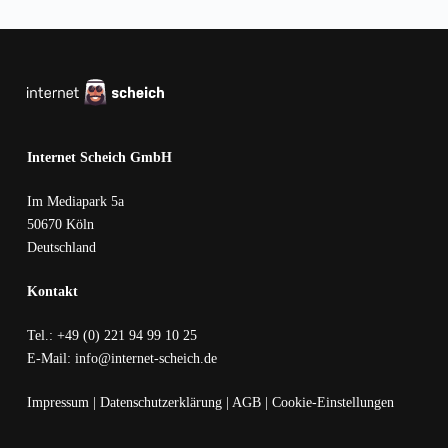
Internet Scheich GmbH
Im Mediapark 5a
50670 Köln
Deutschland
Kontakt
Tel.: +49 (0) 221 94 99 10 25
E-Mail: info@internet-scheich.de
Impressum
|
Datenschutzerklärung
|
AGB
|
Cookie-Einstellungen