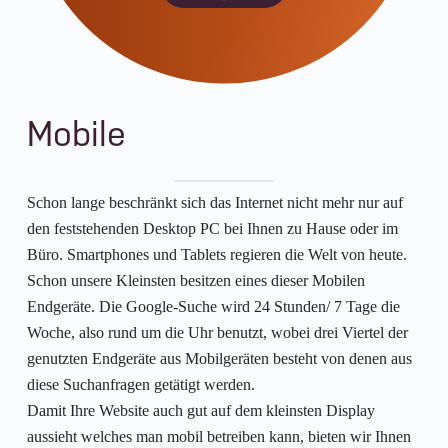
Mobile
Schon lange beschränkt sich das Internet nicht mehr nur auf
den feststehenden Desktop PC bei Ihnen zu Hause oder im
Büro. Smartphones und Tablets regieren die Welt von heute.
Schon unsere Kleinsten besitzen eines dieser Mobilen
Endgeräte. Die Google-Suche wird 24 Stunden/ 7 Tage die
Woche, also rund um die Uhr benutzt, wobei drei Viertel der
genutzten Endgeräte aus Mobilgeräten besteht von denen aus
diese Suchanfragen getätigt werden.
Damit Ihre Website auch gut auf dem kleinsten Display
aussieht welches man mobil betreiben kann, bieten wir Ihnen