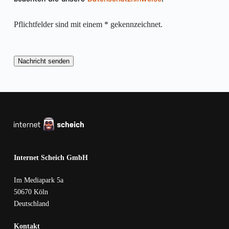
Pflichtfelder sind mit einem * gekennzeichnet.
Internet Scheich GmbH
Im Mediapark 5a
50670 Köln
Deutschland
Kontakt