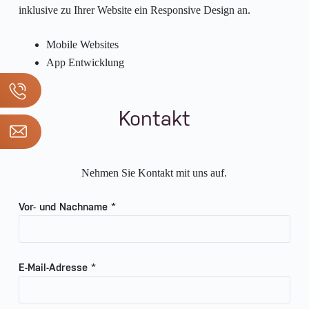
inklusive zu Ihrer Website ein Responsive Design an.
Mobile Websites
App Entwicklung
Kontakt
Nehmen Sie Kontakt mit uns auf.
Vor- und Nachname *
E-Mail-Adresse *