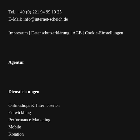
Tel.: +49 (0) 221 94 99 10 25
E-Mail: info@internet-scheich.de
Impressum
|
Datenschutzerklärung
|
AGB
|
Cookie-Einstellungen
Agentur
Dienstleistungen
Onlineshops & Internetseiten
Entwicklung
Performance Marketing
Mobile
Kreation