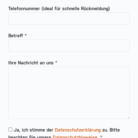
Telefonnummer (ideal für schnelle Rückmeldung)
Betreff *
Ihre Nachricht an uns *
Ja, ich stimme der
Datenschutzerklärung
zu. Bitte
beachten Sie unsere
Datenschutzhinweise
. *