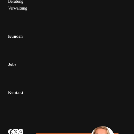
Beratung
Verwaltung
Kunden
Jobs
Kontakt